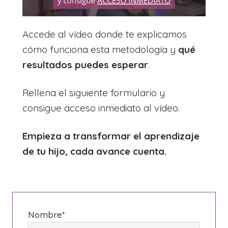
Accede al vídeo donde te explicamos
cómo funciona esta metodología y
qué
resultados puedes esperar
.
Rellena el siguiente formulario y
consigue acceso inmediato al vídeo.
Empieza a transformar el aprendizaje
de tu hijo, cada avance cuenta.
Nombre*