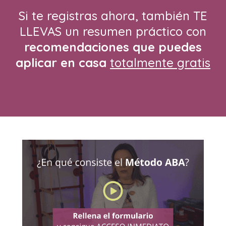
Si te registras ahora, también TE
LLEVAS un resumen práctico con
recomendaciones que puedes
aplicar en casa
totalmente gratis