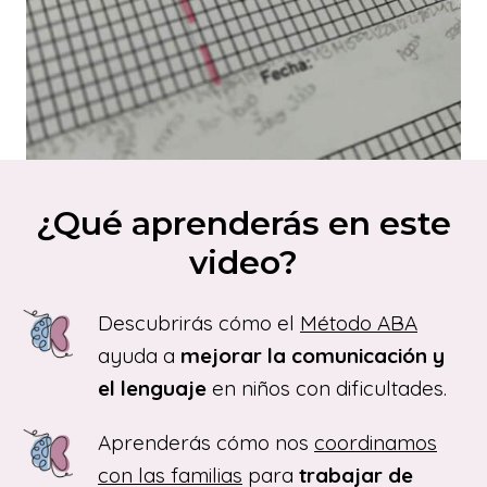
¿Qué aprenderás en este
video?
Descubrirás cómo el
Método ABA
ayuda a
mejorar la comunicación y
el lenguaje
en niños con dificultades.
Aprenderás cómo nos
coordinamos
con las familias
para
trabajar de