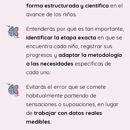
forma estructurada y científica
en el
avance de los niños.
Entenderás por qué es tan importante,
identificar la etapa exacta
en que se
encuentra cada niño, registrar sus
progresos y
adaptar la metodología
a las necesidades
específicas de
cada uno.
Evitarás el error que se comete
habitualmente partiendo de
sensaciones o suposiciones, en lugar
de
trabajar con datos reales
medibles.