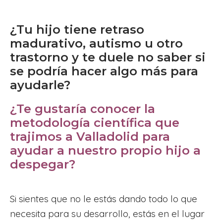
¿Tu hijo tiene retraso
madurativo, autismo u otro
trastorno y te duele no saber si
se podría hacer algo más para
ayudarle?
¿Te gustaría conocer la
metodología científica que
trajimos a Valladolid para
ayudar a nuestro propio hijo a
despegar?
Si sientes que no le estás dando todo lo que
necesita para su desarrollo, estás en el lugar