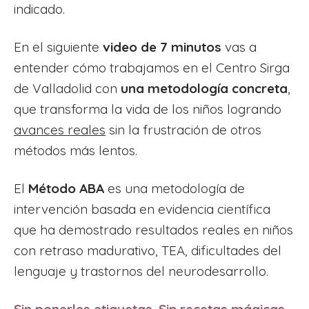
indicado.
En el siguiente
video de 7 minutos
vas a
entender cómo trabajamos en el Centro Sirga
de Valladolid con
una metodología concreta
,
que transforma la vida de los niños logrando
avances reales
sin la frustración de otros
métodos más lentos.
El
Método ABA
es una metodología de
intervención basada en evidencia científica
que ha demostrado resultados reales en niños
con retraso madurativo, TEA, dificultades del
lenguaje y trastornos del neurodesarrollo.